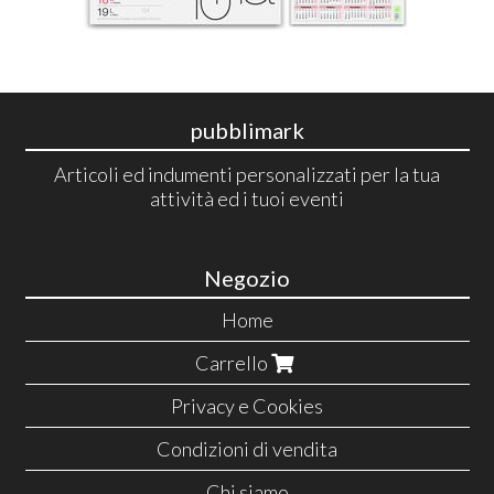
pubblimark
Articoli ed indumenti personalizzati per la tua
attività ed i tuoi eventi
Negozio
Home
Carrello
Privacy e Cookies
Condizioni di vendita
Chi siamo