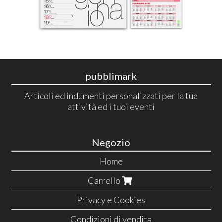
pubblimark
Articoli ed indumenti personalizzati per la tua
attività ed i tuoi eventi
Negozio
Home
Carrello
Privacy e Cookies
Condizioni di vendita