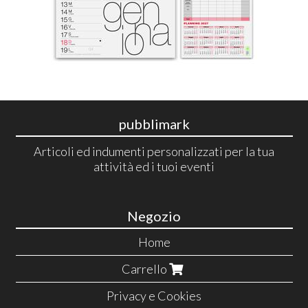
pubblimark
Articoli ed indumenti personalizzati per la tua
attività ed i tuoi eventi
Negozio
Home
Carrello
Privacy e Cookies