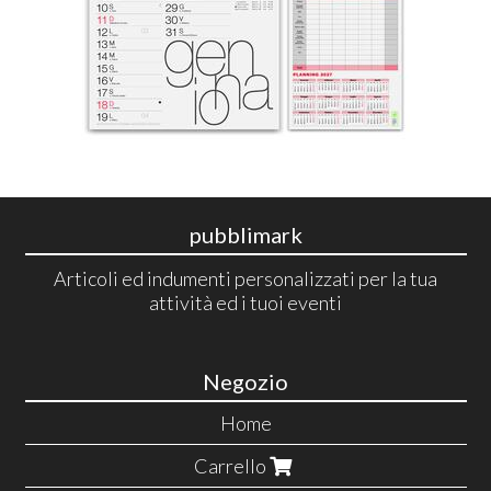
pubblimark
Articoli ed indumenti personalizzati per la tua
attività ed i tuoi eventi
Negozio
Home
Carrello